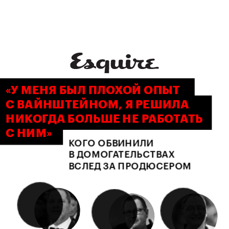
«У МЕНЯ БЫЛ ПЛОХОЙ ОПЫТ 
C ВАЙНШТЕЙНОМ, Я РЕШИЛА 
НИКОГДА БОЛЬШЕ НЕ РАБОТАТЬ 
С НИМ»
КОГО ОБВИНИЛИ 
В ДОМОГАТЕЛЬСТВАХ 
ВСЛЕД ЗА ПРОДЮСЕРОМ