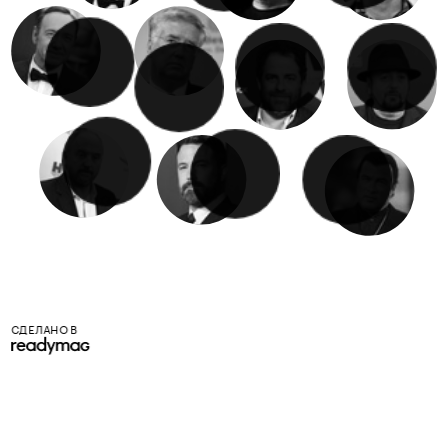
СДЕЛАНО В